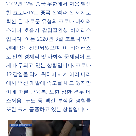
2019년 12월 중국 우한에서 처음 발생
한 코로나19는 중국 전역과 전 세계로
확산 된 새로운 유형의 코로나 바이러
스이며 호흡기 감염질환성 바이러스
입니다. 이는 2020년 3월 코로나19의
팬데믹이 선언되었으며 이 바이러스
로 인한 경제적 및 사회적 문제점이 크
게 대두되고 있는 상황입니다. 코로나
19 감염을 막기 위하여 세계 여러 나라
에서 백신 개발에 속도를 내고 있지만
이에 따른 근육통, 오한 심한 경우 메
스꺼움, 구토 등 백신 부작용 경험률
또한 크게 급증하고 있는 상황입니다.