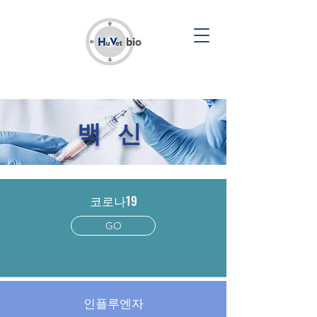
​백 신
코로나19
GO
인플루엔자