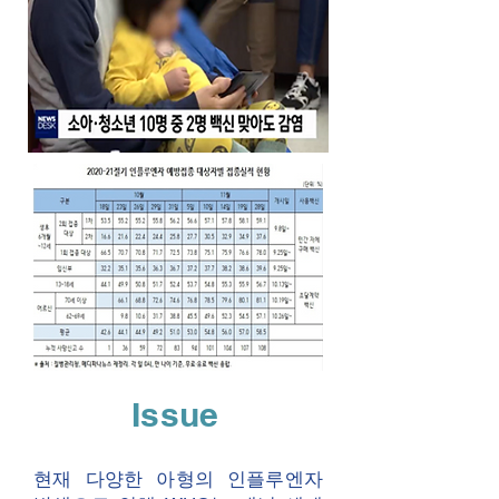
Issue
현재 다양한 아형의 인플루엔자